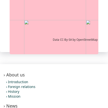
Data CC-By-SA by
OpenStreetMap
About us
Introduction
Foreign relations
History
Mission
News