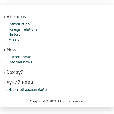
About us
Introduction
Foreign relations
History
Mission
News
Current news
Internal news
Эрх зүй
Хүний нөөц
Нээлттэй ажлын байр
Copyright © 2021 All rights reserved