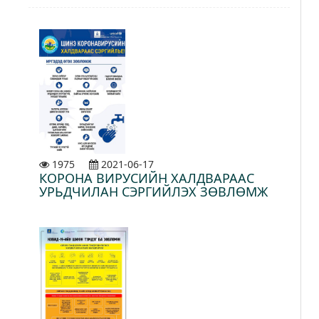
1975
2021-06-17
КОРОНА ВИРУСИЙН ХАЛДВАРААС
УРЬДЧИЛАН СЭРГИЙЛЭХ ЗӨВЛӨМЖ