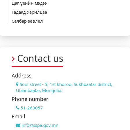
Цаг үеийн мэдээ
Гадаад харилцаа
Салбар зөвлөл
Contact us
Address
Soul street - 5, 1st khoroo, Sukhbaatar district,
Ulaanbaatar, Mongolia.
Phone number
51-260057
Email
info@sspa.gov.mn