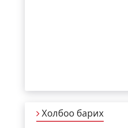
Холбоо барих